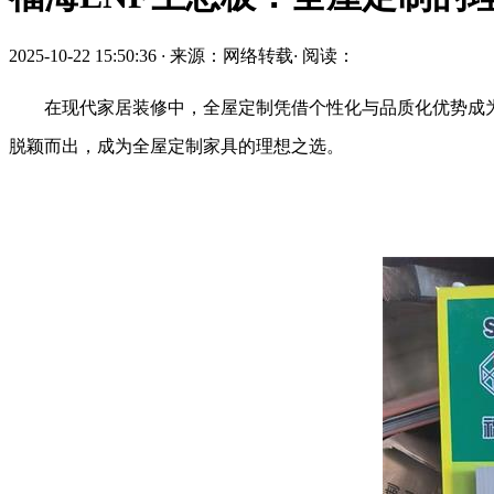
2025-10-22 15:50:36
·
来源：网络转载
·
阅读：
在现代家居装修中，全屋定制凭借个性化与品质化优势成
脱颖而出，成为全屋定制家具的理想之选。