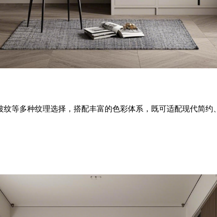
波纹等多种纹理选择，搭配丰富的色彩体系，既可适配现代简约