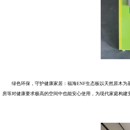
绿色环保，守护健康家居：福海ENF生态板以天然原木为基
房等对健康要求极高的空间中也能安心使用，为现代家庭构建