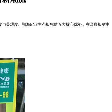
与美观度。福海ENF生态板凭借五大核心优势，在众多板材中