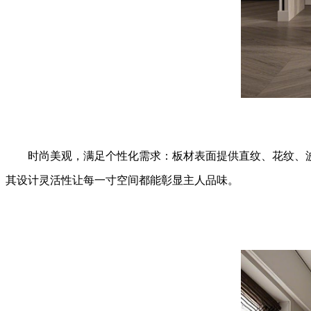
时尚美观，满足个性化需求：板材表面提供直纹、花纹、
其设计灵活性让每一寸空间都能彰显主人品味。