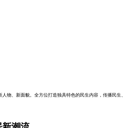
新人物、新面貌。全方位打造独具特色的民生内容，传播民生、
居新潮流