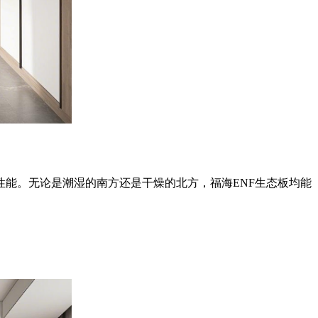
能。无论是潮湿的南方还是干燥的北方，福海ENF生态板均能