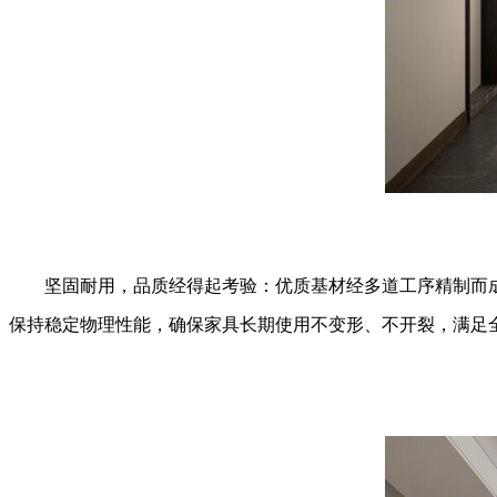
坚固耐用，品质经得起考验：优质基材经多道工序精制而
保持稳定物理性能，确保家具长期使用不变形、不开裂，满足