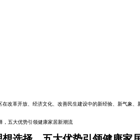
区在改革开放、经济文化、改善民生建设中的新经验、新气象、
选择，五大优势引领健康家居新潮流
理想选择，五大优势引领健康家