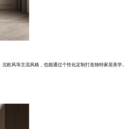
、北欧风等主流风格，也能通过个性化定制打造独特家居美学。