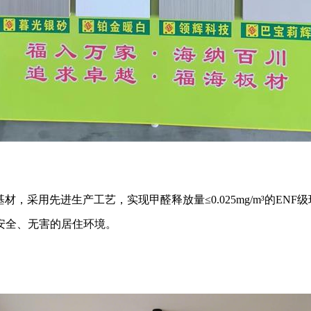
材，采用先进生产工艺，实现甲醛释放量≤0.025mg/m³的E
安全、无害的居住环境。