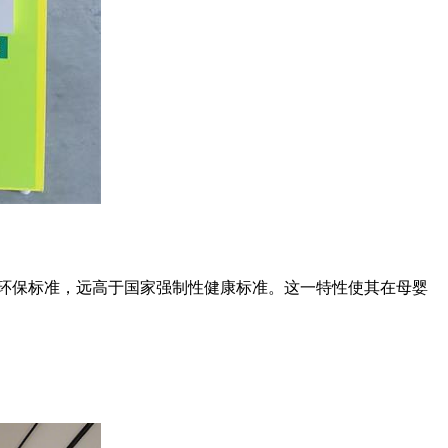
NF级环保标准，远高于国家强制性健康标准。这一特性使其在母婴