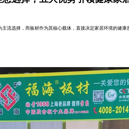
为主流选择，而板材作为其核心载体，直接决定家居环境的健康度